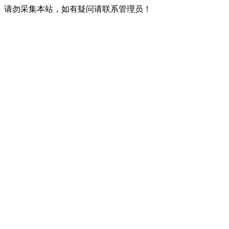
请勿采集本站，如有疑问请联系管理员！