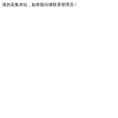
请勿采集本站，如有疑问请联系管理员！