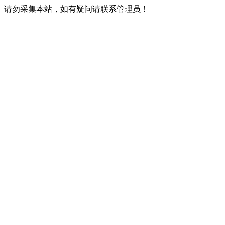
请勿采集本站，如有疑问请联系管理员！