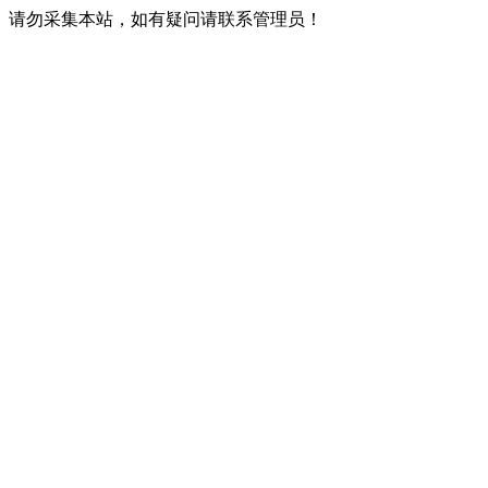
请勿采集本站，如有疑问请联系管理员！