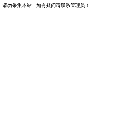
请勿采集本站，如有疑问请联系管理员！