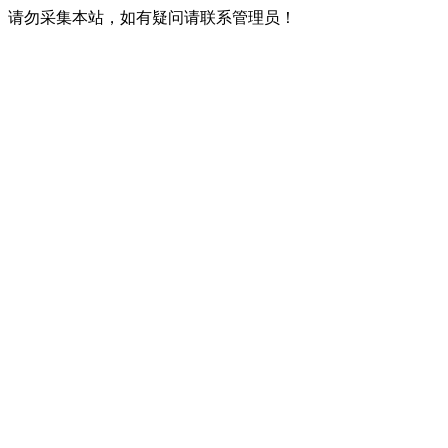
请勿采集本站，如有疑问请联系管理员！