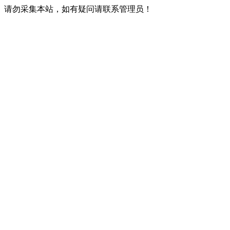
请勿采集本站，如有疑问请联系管理员！