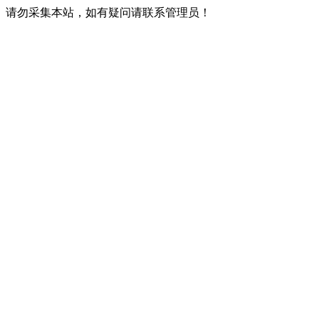
请勿采集本站，如有疑问请联系管理员！