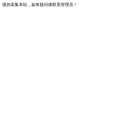
请勿采集本站，如有疑问请联系管理员！