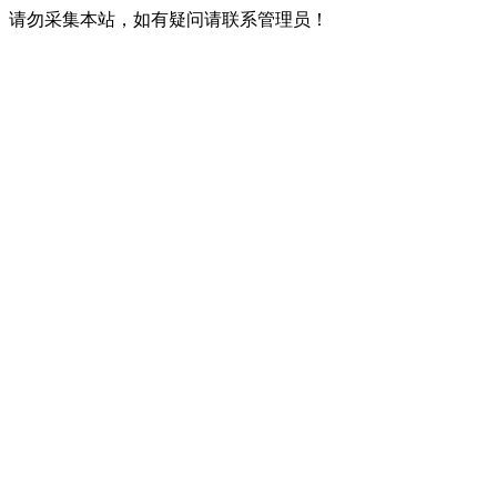
请勿采集本站，如有疑问请联系管理员！