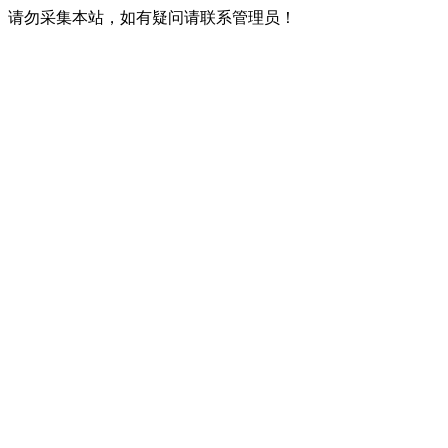
请勿采集本站，如有疑问请联系管理员！