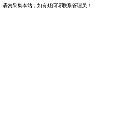
请勿采集本站，如有疑问请联系管理员！