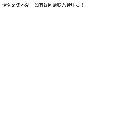
请勿采集本站，如有疑问请联系管理员！