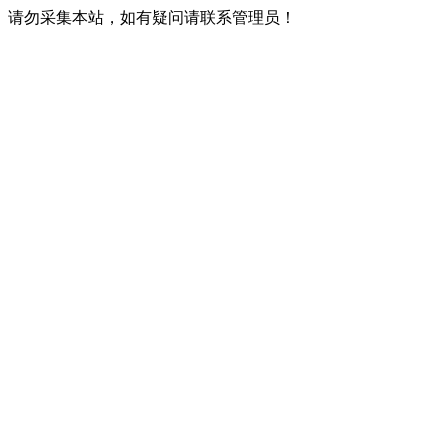
请勿采集本站，如有疑问请联系管理员！