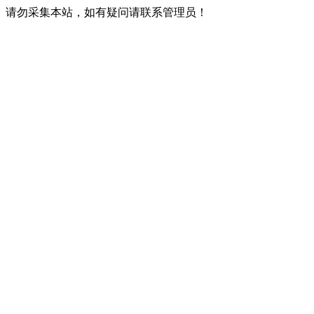
请勿采集本站，如有疑问请联系管理员！