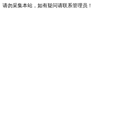
请勿采集本站，如有疑问请联系管理员！