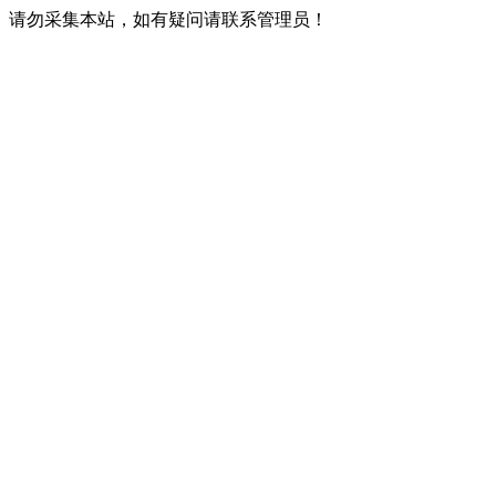
请勿采集本站，如有疑问请联系管理员！