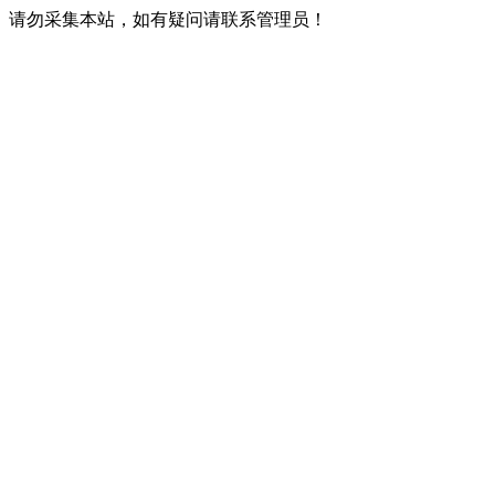
请勿采集本站，如有疑问请联系管理员！