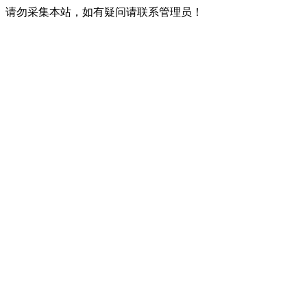
请勿采集本站，如有疑问请联系管理员！