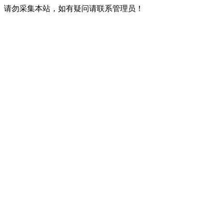
请勿采集本站，如有疑问请联系管理员！