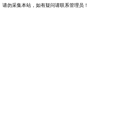
请勿采集本站，如有疑问请联系管理员！