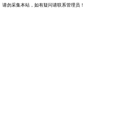
请勿采集本站，如有疑问请联系管理员！